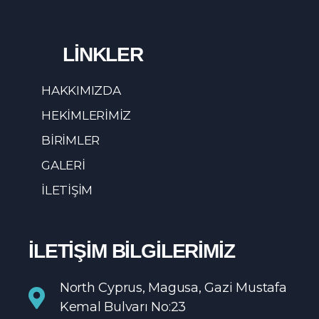
LİNKLER
HAKKIMIZDA
HEKİMLERİMİZ
BİRİMLER
GALERİ
İLETİŞİM
İLETİŞİM BİLGİLERİMİZ
North Cyprus, Magusa, Gazi Mustafa
Kemal Bulvarı No:23