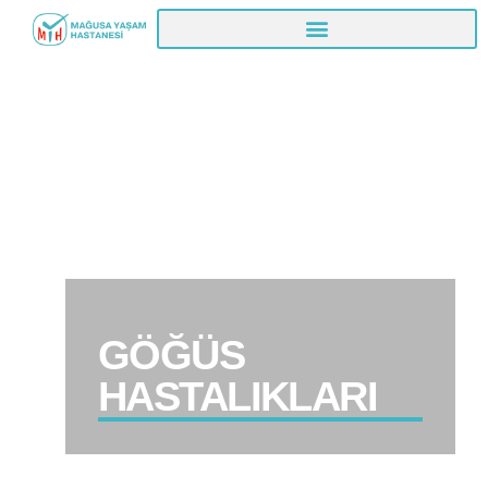
GÖĞÜS
HASTALIKLARI