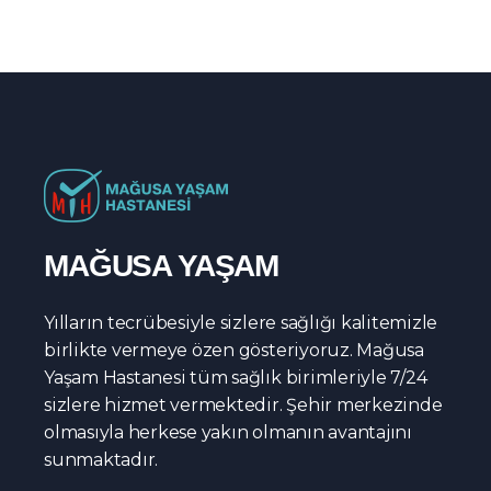
MAĞUSA YAŞAM
Yılların tecrübesiyle sizlere sağlığı kalitemizle
birlikte vermeye özen gösteriyoruz. Mağusa
Yaşam Hastanesi tüm sağlık birimleriyle 7/24
sizlere hizmet vermektedir. Şehir merkezinde
olmasıyla herkese yakın olmanın avantajını
sunmaktadır.