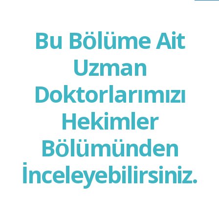
Bu Bölüme Ait
Uzman
Doktorlarımızı
Hekimler
Bölümünden
İnceleyebilirsiniz.