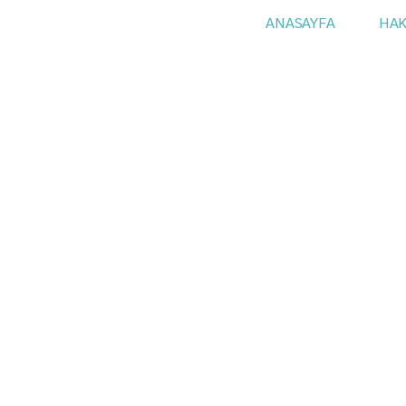
ANASAYFA
HAK