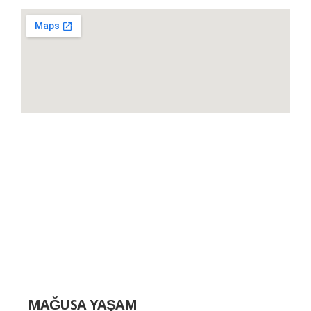
MAĞUSA YAŞAM