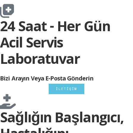
DETAY BİLGİ
24 Saat - Her Gün
Acil Servis
Laboratuvar
Bizi Arayın Veya E-Posta Gönderin
İLETİŞİM
Sağlığın Başlangıcı,