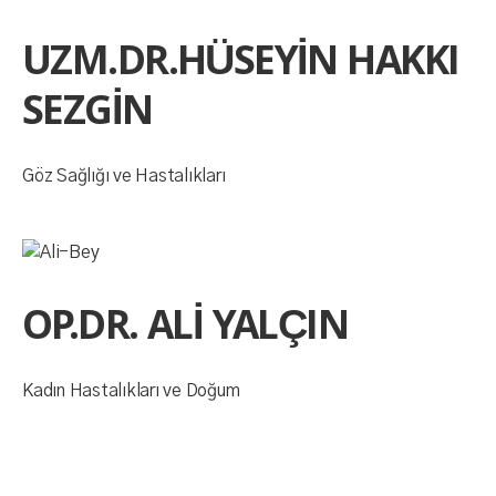
UZM.DR.HÜSEYİN HAKKI
SEZGİN
Göz Sağlığı ve Hastalıkları
OP.DR. ALİ YALÇIN
Kadın Hastalıkları ve Doğum