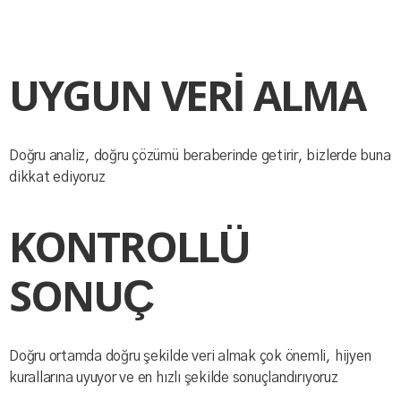
UYGUN VERİ ALMA
Doğru analiz, doğru çözümü beraberinde getirir, bizlerde buna
dikkat ediyoruz
KONTROLLÜ
SONUÇ
Doğru ortamda doğru şekilde veri almak çok önemli, hijyen
kurallarına uyuyor ve en hızlı şekilde sonuçlandırıyoruz