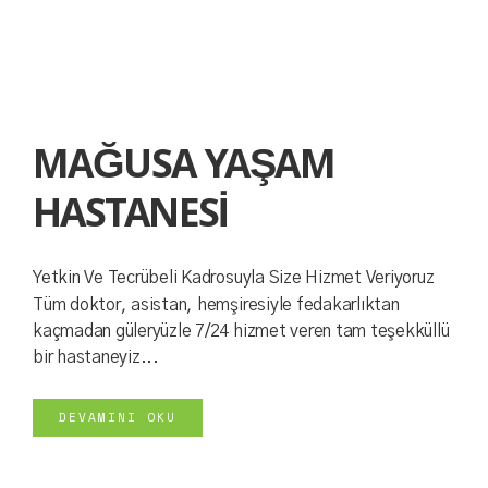
MAĞUSA YAŞAM
HASTANESİ
Yetkin Ve Tecrübeli Kadrosuyla Size Hizmet Veriyoruz
Tüm doktor, asistan, hemşiresiyle fedakarlıktan
kaçmadan güleryüzle 7/24 hizmet veren tam teşekküllü
bir hastaneyiz...
DEVAMINI OKU