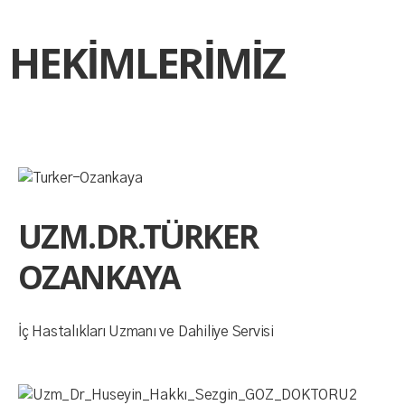
HEKİMLERİMİZ
UZM.DR.TÜRKER
OZANKAYA
İç Hastalıkları Uzmanı ve Dahiliye Servisi