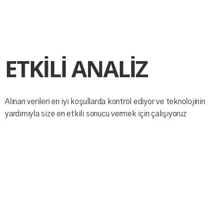
ETKİLİ ANALİZ
Alınan verileri en iyi koşullarda kontrol ediyor ve teknolojinin
yardımıyla size en etkili sonucu vermek için çalışıyoruz